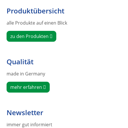
Produktübersicht
alle Produkte auf einen Blick
zu den Produkten
Qualität
made in Germany
mehr erfahren
Newsletter
immer gut informiert