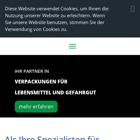
Diese Website verwendet Cookies, um Ihnen die
Nutzung unserer Website zu erleichtern. Wenn
Sie unsere Website benutzen, stimmen Sie der
Verwendung von Cookies zu.
IHR PARTNER IN
VERPACKUNGEN FÜR
LEBENSMITTEL UND GEFAHRGUT
mehr erfahren
Als Ihre Spezialisten für