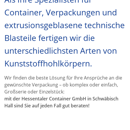
Container, Verpackungen und
extrusionsgeblasene technische
Blasteile fertigen wir die
unterschiedlichsten Arten von
Kunststoffhohlkörpern.
Wir finden die beste Lösung für Ihre Ansprüche an die
gewünschte Verpackung – ob komplex oder einfach,
Großserie oder Einzelstück:
mit der Hessentaler Container GmbH in Schwäbisch
Hall sind Sie auf jeden Fall gut beraten!