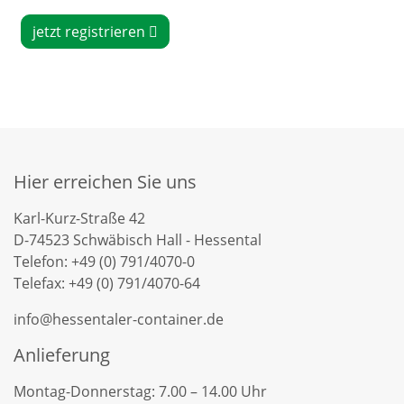
jetzt registrieren
Hier erreichen Sie uns
Karl-Kurz-Straße 42
D-74523 Schwäbisch Hall - Hessental
Telefon: +49 (0) 791/4070-0
Telefax: +49 (0) 791/4070-64
info@hessentaler-container.de
Anlieferung
Montag-Donnerstag: 7.00 – 14.00 Uhr